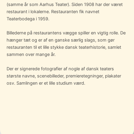
(samme år som Aarhus Teater). Siden 1908 har der været
restaurant i lokalerne. Restauranten fik navnet
Teaterbodega i 1959.
Billederne på restaurantens vægge spiller en vigtig rolle. De
hænger tæt og er af en ganske særlig slags, som gør
restauranten til et lille stykke dansk teaterhistorie, samlet
sammen over mange år.
Der er signerede fotografier af nogle af dansk teaters
største navne, scenebilleder, premieretegninger, plakater
osv. Samlingen er et lille studium værd.