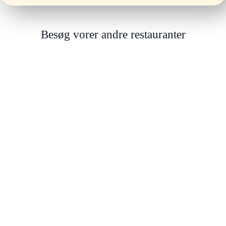
Besøg vorer andre restauranter