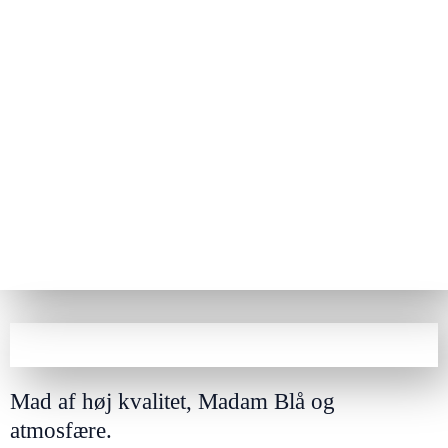
Mad af høj kvalitet, Madam Blå og
atmosfære.