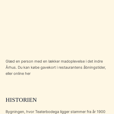
Glæd en person med en lækker madoplevelse i det indre
Århus. Du kan købe gavekort i restaurantens åbningstider,
eller online her
HISTORIEN
Bygningen, hvor Teaterbodega ligger stammer fra år 1900