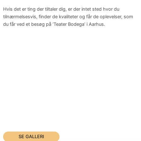
Hvis det er ting der tiltaler dig, er der intet sted hvor du
tilnærmelsesvis, finder de kvaliteter og får de oplevelser, som
du får ved et besøg på ‘Teater Bodega’ i Aarhus.
SE GALLERI